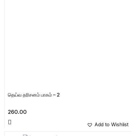
தெய்வ தரிசனம் பாகம் – 2
260.00
Add to Wishlist