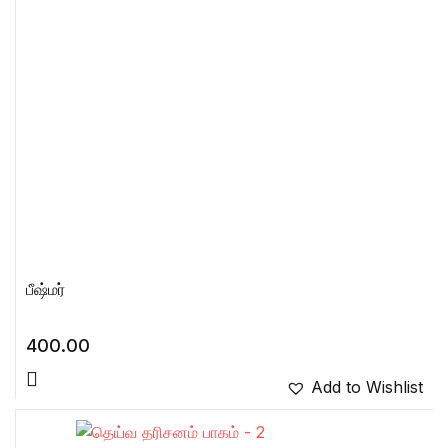
பீஷ்மர்
400.00
Add to Wishlist