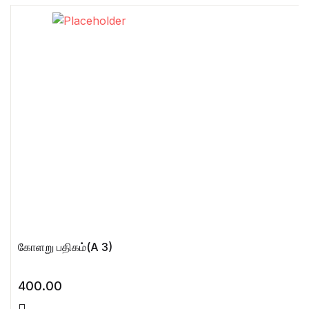
கோளறு பதிகம்(A 3)
400.00