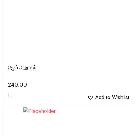
ஜெய் அனுமன்
240.00
Add to Wishlist