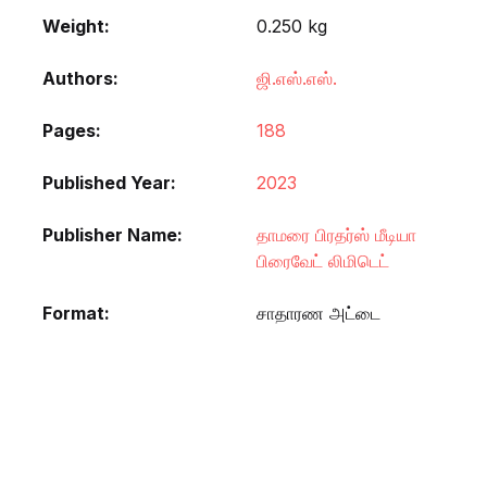
Weight
0.250 kg
Authors
ஜி.எஸ்.எஸ்.
Pages
188
Published Year
2023
Publisher Name
தாமரை பிரதர்ஸ் மீடியா
பிரைவேட் லிமிடெட்
Format
சாதாரண அட்டை