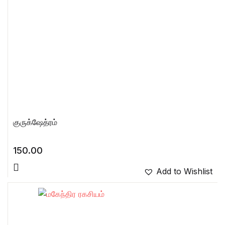
குருக்ஷேத்ரம்
150.00
Add to Wishlist