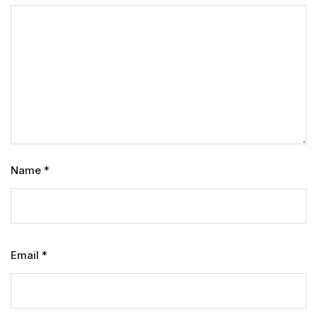
Name
*
Email
*