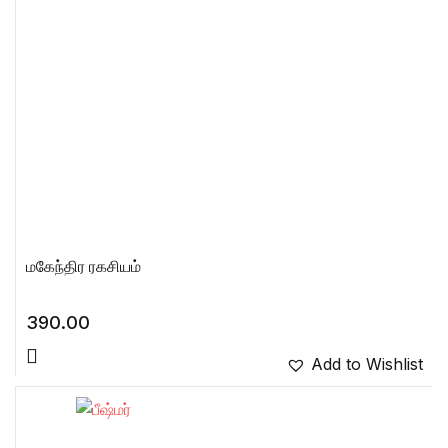
மகேந்திர ரகசியம்
390.00
Add to Wishlist