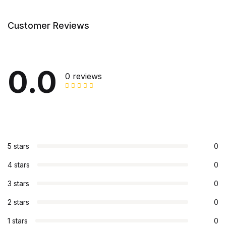
Customer Reviews
0.0
0 reviews
5 stars
0
4 stars
0
3 stars
0
2 stars
0
1 stars
0