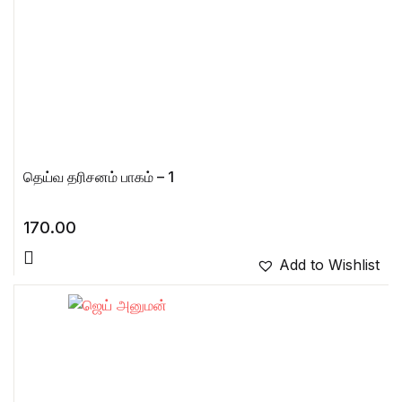
தெய்வ தரிசனம் பாகம் – 1
170.00
Add to Wishlist