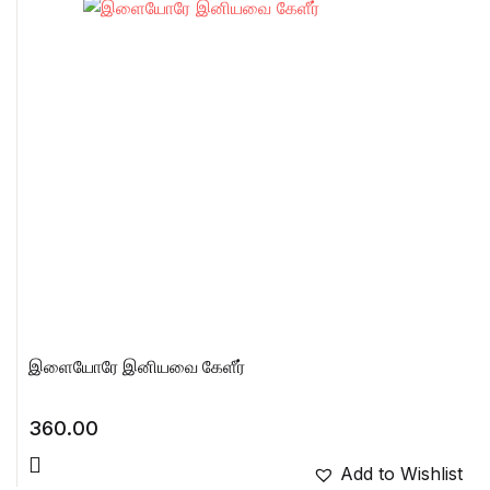
இளையோரே இனியவை கேளீர்
360.00
Add to Wishlist