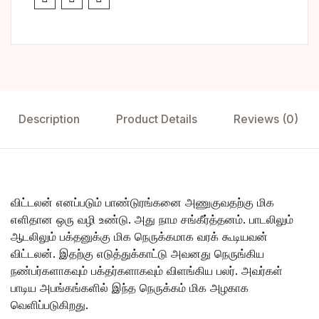
Description
Product Details
Reviews (0)
விட்டலன் எனப்படும் பாண்டுரங்கனை அணுகுவதற்கு மிக
எளிதான ஒரு வழி உண்டு. அது நாம சங்கீர்த்தனம். பாடலிலும்
ஆடலிலும் பக்தனுக்கு மிக நெருக்கமாக வரக் கூடியவன்
விட்டலன். இதற்கு எடுத்துக்காட்டு அவனது நெருங்கிய
நண்பர்களாகவும் பக்தர்களாகவும் விளங்கிய பலர். அவர்கள்
பாடிய அபங்கங்களில் இந்த நெருக்கம் மிக அழகாக
வெளிப்படுகிறது.