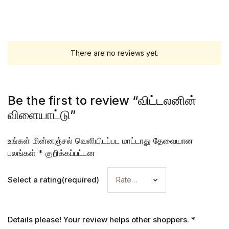
There are no reviews yet.
Be the first to review “விட்டலனின்
விளையாட்டு”
உங்கள் மின்னஞ்சல் வெளியிடப்பட மாட்டாது
தேவையான
புலங்கள்
*
குறிக்கப்பட்டன
Select a rating(required)
Details please! Your review helps other shoppers.
*