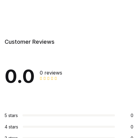
Customer Reviews
0.0
0 reviews
5 stars
0
4 stars
0