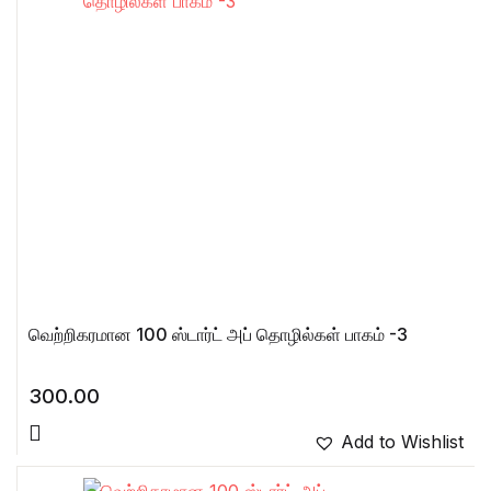
வெற்றிகரமான 100 ஸ்டார்ட் அப் தொழில்கள் பாகம் -3
300.00
Add to Wishlist