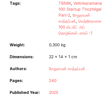
Tags:
TBNM
,
Vettrikaramana
100 Startup Thozhilgal
Part-2
,
சேதுராமன்
சாத்தப்பன்
,
வெற்றிகரமான
100 ஸ்டார்ட் அப்
தொழில்கள் பாகம் -1
Weight
0.300 kg
Dimensions
22 × 14 × 1 cm
Authors
சேதுராமன் சாத்தப்பன்
Pages
240
Published Year
2025