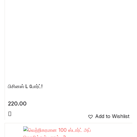
பிசினஸ் L போர்ட்!
220.00
Add to Wishlist