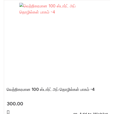
வெற்றிகரமான 100 ஸ்டார்ட் அப் தொழில்கள் பாகம் -4
300.00