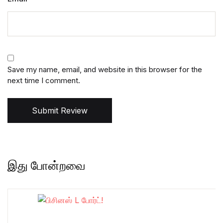
Save my name, email, and website in this browser for the
next time I comment.
Submit Review
இது போன்றவை