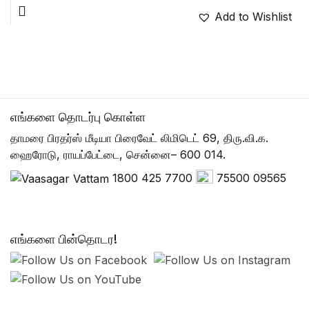
Add to Wishlist
எங்களை தொடர்பு கொள்ள
தாமரை பிரதர்ஸ் மீடியா பிரைவேட் லிமிடெட் 69, திரு.வி.க.
ஹைரோடு, ராயப்பேட்டை, சென்னை– 600 014.
1800 425 7700
75500 09565
எங்களை பின்தொடர!