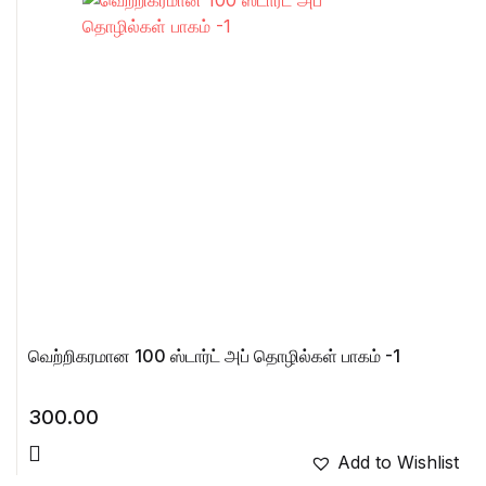
வெற்றிகரமான 100 ஸ்டார்ட் அப் தொழில்கள் பாகம் -1
300.00
Add to Wishlist