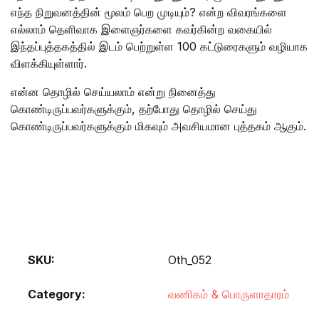
எந்த நிறுவனத்தின் மூலம் பெற முடியும்? என்ற விவரங்களை
எல்லாம் தெளிவாக இளைஞர்களை கவர்கின்ற வகையில்
இந்தப்புத்தகத்தில் இடம் பெற்றுள்ள 100 கட்டுரைகளும் வழியாக
விளக்கியுள்ளார்.
என்ன தொழில் செய்யலாம் என்று நினைத்து
கொண்டிருப்பவர்களுக்கும், தற்போது தொழில் செய்து
கொண்டிருப்பவர்களுக்கும் மிகவும் அவசியமான புத்தகம் ஆகும்.
SKU:
Oth_052
Category:
வணிகம் & பொருளாதாரம்