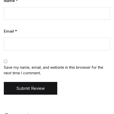
Name
*
Email
*
Save my name, email, and website in this browser for the
next time I comment.
Submit Review