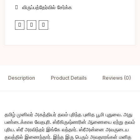
விருப்பத்தேர்வில் சேர்க்க
Description
Product Details
Reviews (0)
தமிழ் முனிவர் அகத்தியர் தவம் புரிந்த புனித பூமி புதுவை. அது
பண்டைக்கால வேதபுரி. ஸ்ரீகிருஷ்ணரின் ஆணையை ஏற்று தவம்
புரிய. ஸ்ரீ அரவிந்தர் இங்கே வந்தார். ஸ்ரீஅன்னை அவருடைய
தவத்தில் இணைந்தார். இந்த இரு பெரும் அவதாரங்கள் மனித