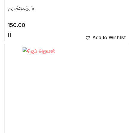
குருக்ஷேத்ரம்
150.00
Add to Wishlist