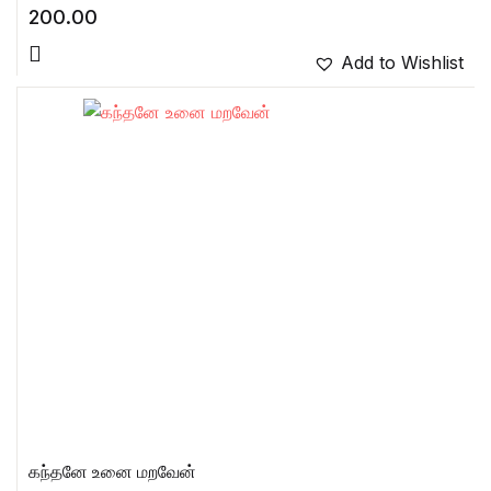
200.00
Add to Wishlist
கந்தனே உனை மறவேன்