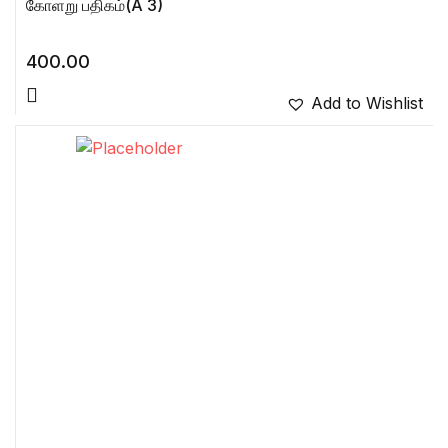
கோளறு பதிகம்(A 3)
400.00
Add to Wishlist