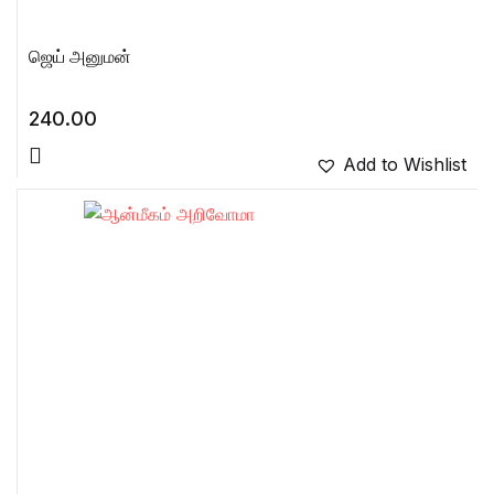
ஜெய் அனுமன்
240.00
Add to Wishlist