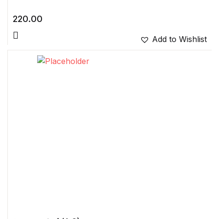
220.00
Add to Wishlist