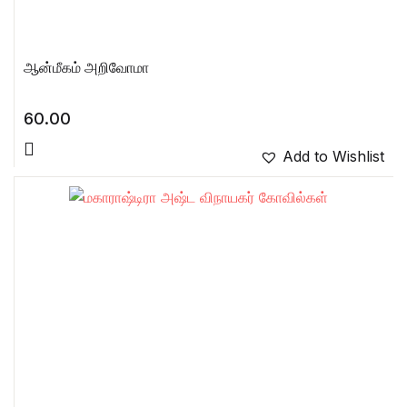
ஆன்மீகம் அறிவோமா
60.00
Add to Wishlist