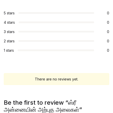
5 stars
0
4 stars
0
3 stars
0
2 stars
0
1 stars
0
There are no reviews yet.
Be the first to review “ஸ்ரீ
அன்னையின் அற்புத அலைகள்”