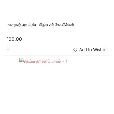
மகாராஷ்டிரா அஷ்ட விநாயகர் கோவில்கள்
100.00
Add to Wishlist