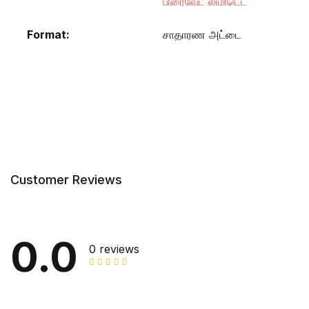
பிரைவேட் லிமிடெட்
Format
சாதாரண அட்டை
Customer Reviews
0.0
0 reviews