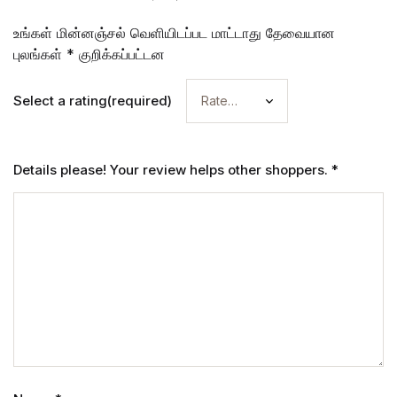
உங்கள் மின்னஞ்சல் வெளியிடப்பட மாட்டாது
தேவையான
புலங்கள்
*
குறிக்கப்பட்டன
Select a rating(required)
Details please! Your review helps other shoppers.
*