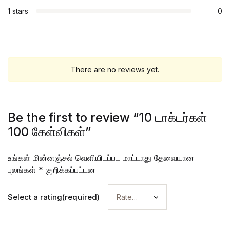
1 stars
0
There are no reviews yet.
Be the first to review “10 டாக்டர்கள்
100 கேள்விகள்”
உங்கள் மின்னஞ்சல் வெளியிடப்பட மாட்டாது
தேவையான
புலங்கள்
*
குறிக்கப்பட்டன
Select a rating(required)