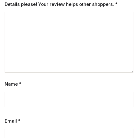
Details please! Your review helps other shoppers.
*
Name
*
Email
*