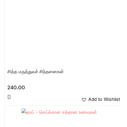
சித்த மருத்துவச் சிந்தனைகள்
240.00
Add to Wishlist