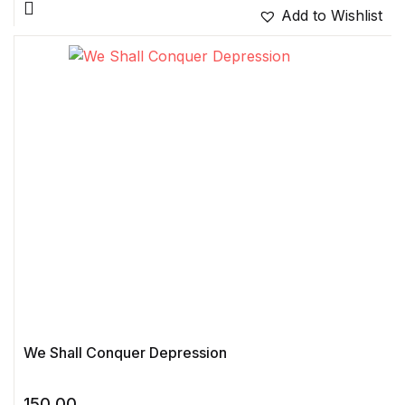
Add to Wishlist
We Shall Conquer Depression
150.00