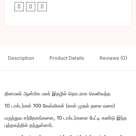
Description
Product Details
Reviews (0)
தினமலர் ஆன்மிக மலர் இதழில் தொடராக வெளிவந்த
10 டாக்டர்கள் 100 கேள்விகள் (கால் முதல் தலை வரை)
மருந்துவ சந்தேகங்களை, 10 டாக்டர்களை பேட்டி கண்டு இந்த
புத்தகத்தில் தந்துள்ளார்.