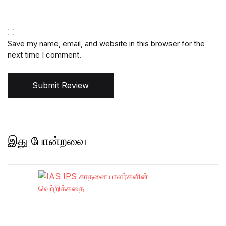
Save my name, email, and website in this browser for the
next time I comment.
Submit Review
இது போன்றவை