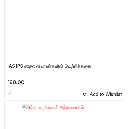
IAS IPS சாதனையாளர்களின் வெற்றிக்கதை
190.00
Add to Wishlist