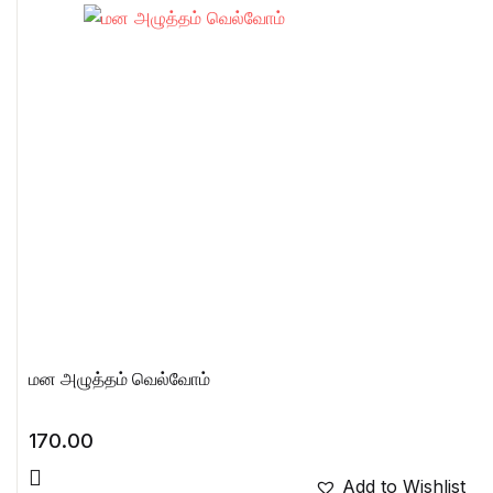
மன அழுத்தம் வெல்வோம்
170.00
Add to Wishlist