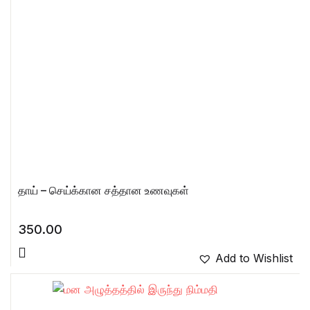
தாய் – செய்க்கான சத்தான உணவுகள்
350.00
Add to Wishlist