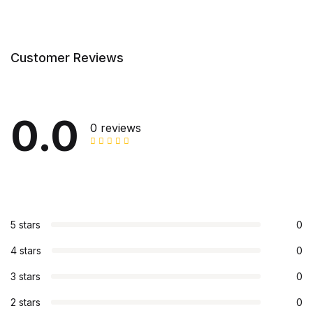
Customer Reviews
0.0
0 reviews
5 stars
0
4 stars
0
3 stars
0
2 stars
0