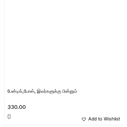
பேன்டிங்,போஸ், இவர்களுக்கு பின்னும்
330.00
Add to Wishlist