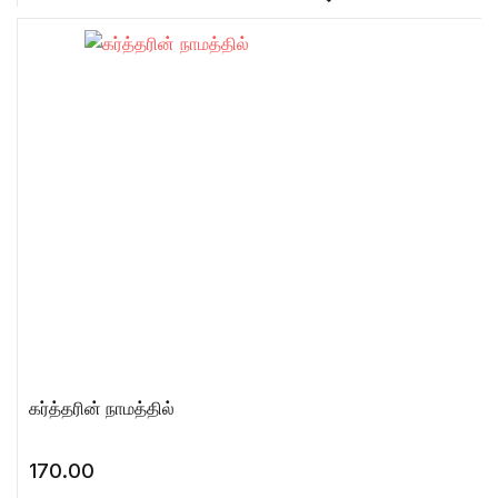
கர்த்தரின் நாமத்தில்
170.00