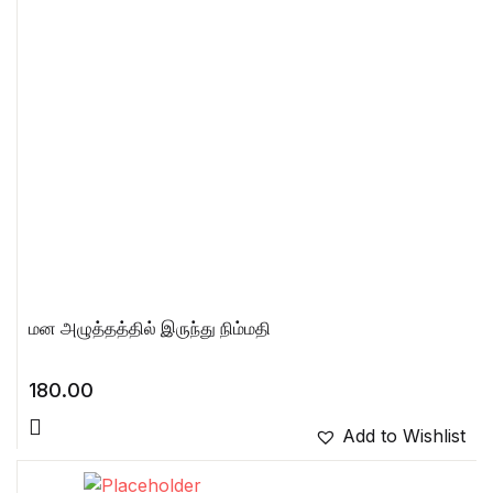
மன அழுத்தத்தில் இருந்து நிம்மதி
180.00
Add to Wishlist