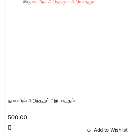
நுரையீரல் அறிந்ததும் அறியாததும்
500.00
Add to Wishlist