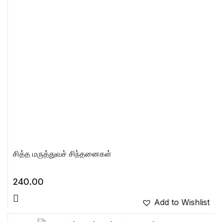
சித்த மருத்துவச் சிந்தனைகள்
240.00
Add to Wishlist