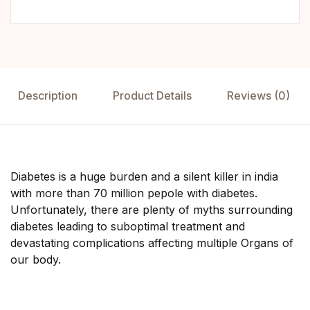
Description
Product Details
Reviews (0)
Diabetes is a huge burden and a silent killer in india
with more than 70 million pepole with diabetes.
Unfortunately, there are plenty of myths surrounding
diabetes leading to suboptimal treatment and
devastating complications affecting multiple Organs of
our body.