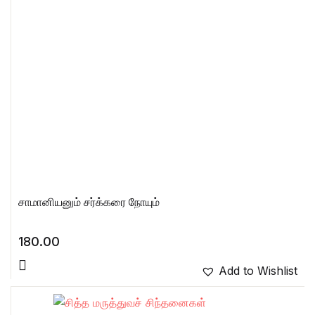
சாமானியனும் சர்க்கரை நோயும்
180.00
Add to Wishlist