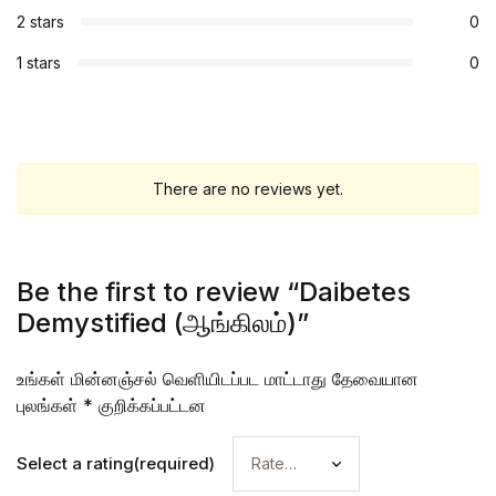
2 stars
0
1 stars
0
There are no reviews yet.
Be the first to review “Daibetes
Demystified (ஆங்கிலம்)”
உங்கள் மின்னஞ்சல் வெளியிடப்பட மாட்டாது
தேவையான
புலங்கள்
*
குறிக்கப்பட்டன
Select a rating(required)