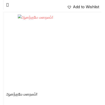
Add to Wishlist
ஆனந்தமே மனநலம்!