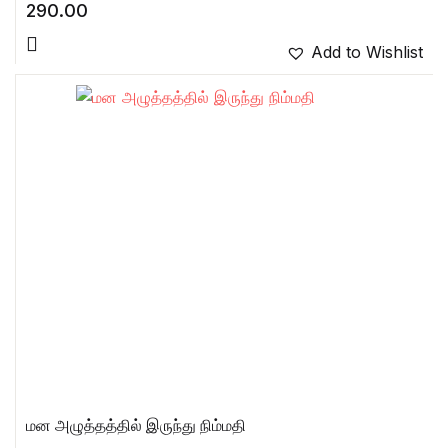
290.00
Add to Wishlist
மன அழுத்தத்தில் இருந்து நிம்மதி