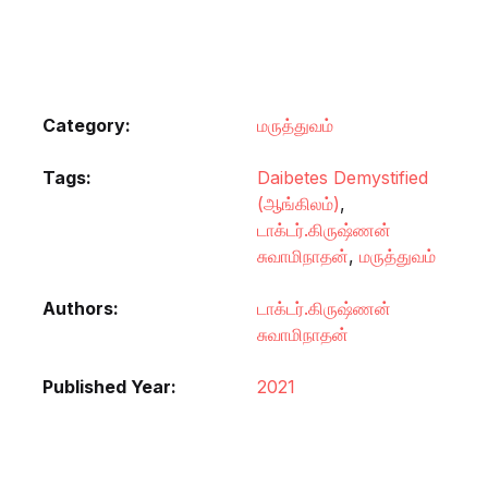
Category:
மருத்துவம்
Tags:
Daibetes Demystified
(ஆங்கிலம்)
,
டாக்டர்.கிருஷ்ணன்
சுவாமிநாதன்
,
மருத்துவம்
Authors
டாக்டர்.கிருஷ்ணன்
சுவாமிநாதன்
Published Year
2021