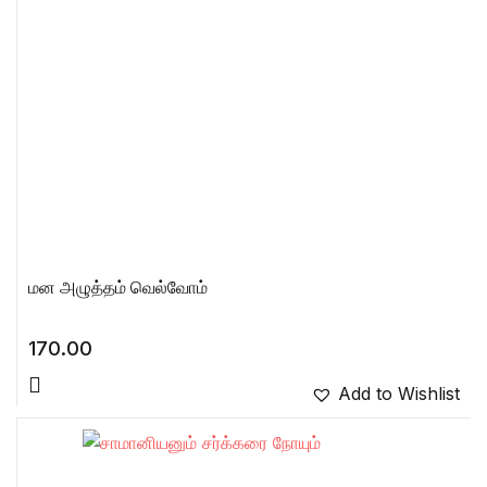
மன அழுத்தம் வெல்வோம்
170.00
Add to Wishlist