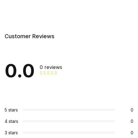
Customer Reviews
0.0
0 reviews
5 stars
0
4 stars
0
3 stars
0