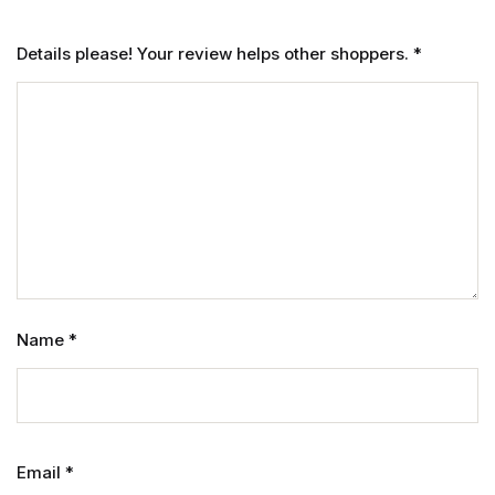
Details please! Your review helps other shoppers.
*
Name
*
Email
*