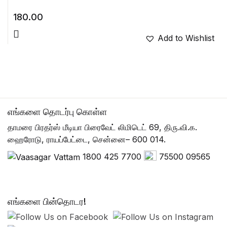
180.00
Add to Wishlist
எங்களை தொடர்பு கொள்ள
தாமரை பிரதர்ஸ் மீடியா பிரைவேட் லிமிடெட் 69, திரு.வி.க.
ஹைரோடு, ராயப்பேட்டை, சென்னை– 600 014.
1800 425 7700
75500 09565
எங்களை பின்தொடர!