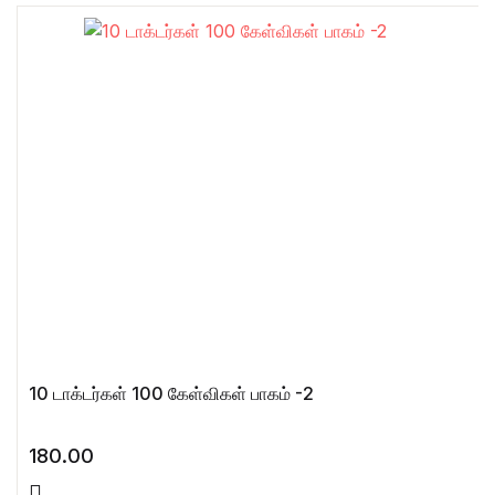
10 டாக்டர்கள் 100 கேள்விகள் பாகம் -2
180.00