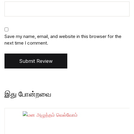
Save my name, email, and website in this browser for the
next time I comment.
Submit Review
இது போன்றவை