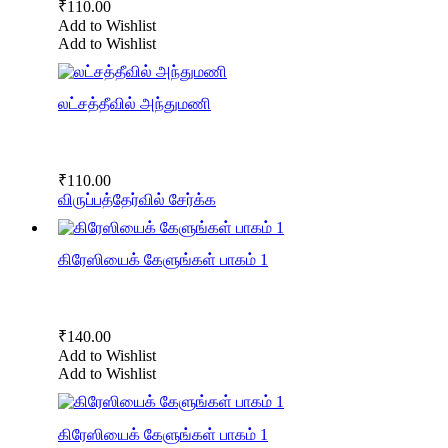
₹
110.00
Add to Wishlist
Add to Wishlist
லட்சத்தீவில் அந்துமணி
₹
110.00
விருப்பத்தேர்வில் சேர்க்க
கிரேஸியைக் கேளுங்கள் பாகம் 1
₹
140.00
Add to Wishlist
Add to Wishlist
கிரேஸியைக் கேளுங்கள் பாகம் 1