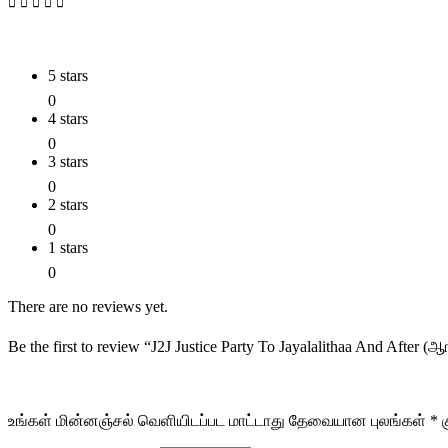
5 stars
0
4 stars
0
3 stars
0
2 stars
0
1 stars
0
There are no reviews yet.
Be the first to review “J2J Justice Party To Jayalalithaa And After (ஆ
உங்கள் மின்னஞ்சல் வெளியிடப்பட மாட்டாது
தேவையான புலங்கள்
*
க