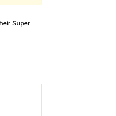
their Super