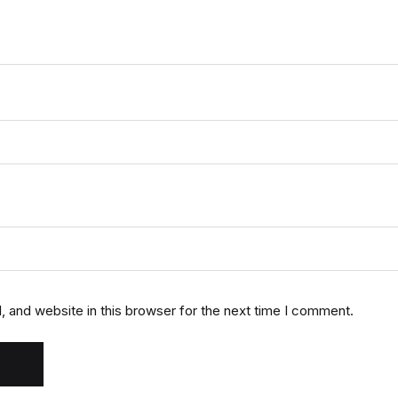
 and website in this browser for the next time I comment.