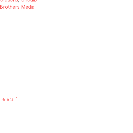
Brothers Media
 லிமிடெட்