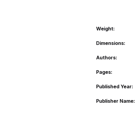
Weight
Dimensions
Authors
Pages
Published Year
Publisher Name