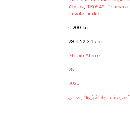
Aferoz
,
TB0542
,
Thamarai 
Private Limited
0.200 kg
29 × 22 × 1 cm
Shoaib Aferoz
28
2026
தாமரை பிரதர்ஸ் மீடியா பிரைவேட்