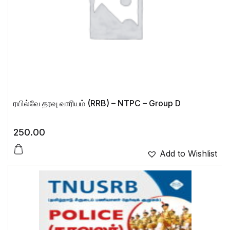
ரயில்வே தரவு வாரியம் (RRB) – NTPC – Group D
250.00
Add to Wishlist