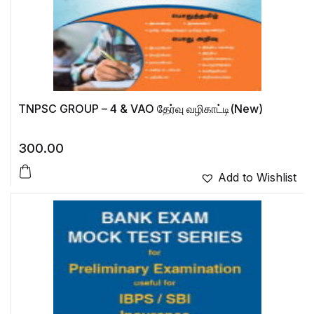
TNPSC GROUP – 4 & VAO தேர்வு வழிகாட்டி(New)
300.00
Add to Wishlist