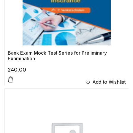
Bank Exam Mock Test Series for Preliminary
Examination
240.00
Add to Wishlist