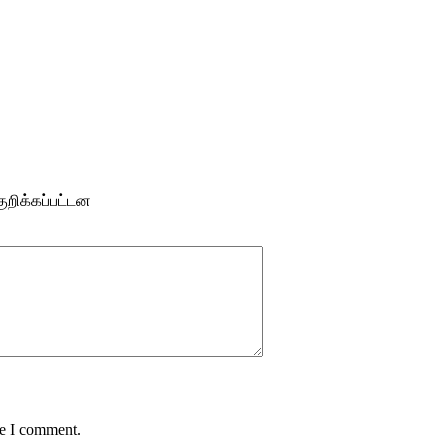
ுறிக்கப்பட்டன
me I comment.