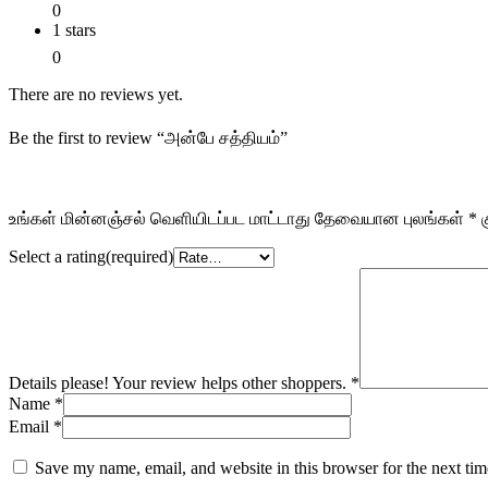
0
1 stars
0
There are no reviews yet.
Be the first to review “அன்பே சத்தியம்”
உங்கள் மின்னஞ்சல் வெளியிடப்பட மாட்டாது
தேவையான புலங்கள்
*
க
Select a rating(required)
Details please! Your review helps other shoppers.
*
Name
*
Email
*
Save my name, email, and website in this browser for the next ti