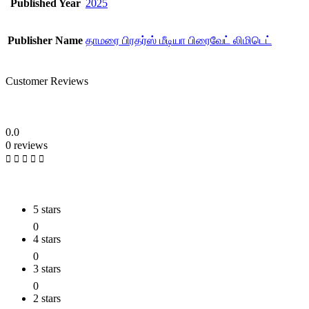
Published Year
2025
Publisher Name
தாமரை பிரதர்ஸ் மீடியா பிரைவேட் லிமிடெட்
Customer Reviews
0.0
0 reviews
5 stars
0
4 stars
0
3 stars
0
2 stars