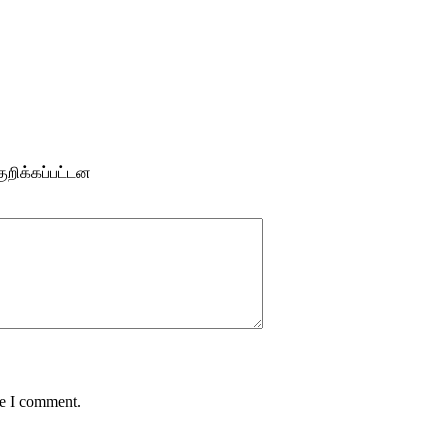
ுறிக்கப்பட்டன
me I comment.