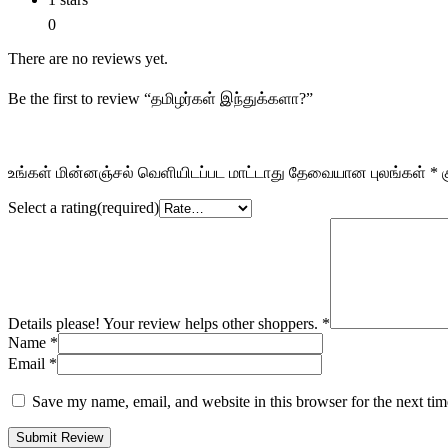
0
There are no reviews yet.
Be the first to review “தமிழர்கள் இந்துக்களா?”
உங்கள் மின்னஞ்சல் வெளியிடப்பட மாட்டாது
தேவையான புலங்கள்
*
க
Select a rating(required)
Details please! Your review helps other shoppers.
*
Name
*
Email
*
Save my name, email, and website in this browser for the next ti
Submit Review