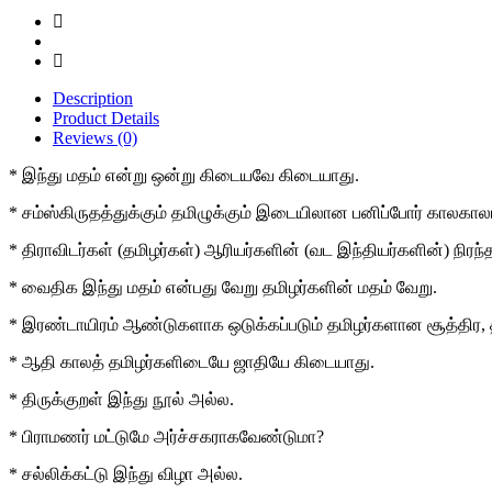
Description
Product Details
Reviews (0)
* இந்து மதம் என்று ஒன்று கிடையவே கிடையாது.
* சம்ஸ்கிருதத்துக்கும் தமிழுக்கும் இடையிலான பனிப்போர் காலகா
* திராவிடர்கள் (தமிழர்கள்) ஆரியர்களின் (வட இந்தியர்களின்) நி
* வைதிக இந்து மதம் என்பது வேறு தமிழர்களின் மதம் வேறு.
* இரண்டாயிரம் ஆண்டுகளாக ஒடுக்கப்படும் தமிழர்களான சூத்திர, தல
* ஆதி காலத் தமிழர்களிடையே ஜாதியே கிடையாது.
* திருக்குறள் இந்து நூல் அல்ல.
* பிராமணர் மட்டுமே அர்ச்சகராகவேண்டுமா?
* சல்லிக்கட்டு இந்து விழா அல்ல.